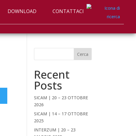
DOWNLOAD
CONTATTACI
Cerca
Recent
Posts
SICAM | 20 – 23 OTTOBRE
2026
SICAM | 14 – 17 OTTOBRE
2025
INTERZUM | 20 – 23