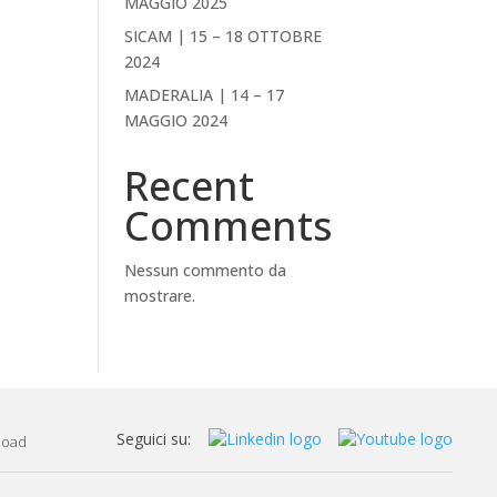
MAGGIO 2025
SICAM | 15 – 18 OTTOBRE
2024
MADERALIA | 14 – 17
MAGGIO 2024
Recent
Comments
Nessun commento da
mostrare.
Seguici su:
load