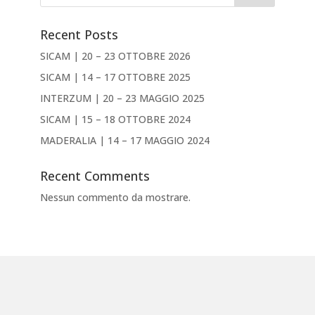
Recent Posts
SICAM | 20 – 23 OTTOBRE 2026
SICAM | 14 – 17 OTTOBRE 2025
INTERZUM | 20 – 23 MAGGIO 2025
SICAM | 15 – 18 OTTOBRE 2024
MADERALIA | 14 – 17 MAGGIO 2024
Recent Comments
Nessun commento da mostrare.