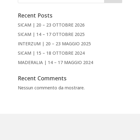
Recent Posts
SICAM | 20 – 23 OTTOBRE 2026
SICAM | 14 – 17 OTTOBRE 2025
INTERZUM | 20 – 23 MAGGIO 2025
SICAM | 15 – 18 OTTOBRE 2024
MADERALIA | 14 – 17 MAGGIO 2024
Recent Comments
Nessun commento da mostrare.