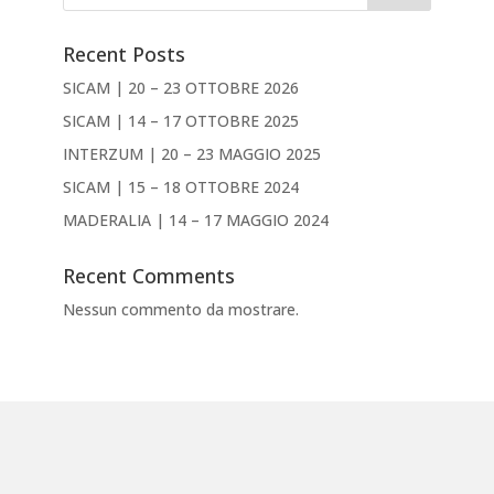
Recent Posts
SICAM | 20 – 23 OTTOBRE 2026
SICAM | 14 – 17 OTTOBRE 2025
INTERZUM | 20 – 23 MAGGIO 2025
SICAM | 15 – 18 OTTOBRE 2024
MADERALIA | 14 – 17 MAGGIO 2024
Recent Comments
Nessun commento da mostrare.