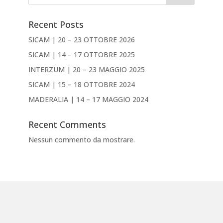
Recent Posts
SICAM | 20 – 23 OTTOBRE 2026
SICAM | 14 – 17 OTTOBRE 2025
INTERZUM | 20 – 23 MAGGIO 2025
SICAM | 15 – 18 OTTOBRE 2024
MADERALIA | 14 – 17 MAGGIO 2024
Recent Comments
Nessun commento da mostrare.