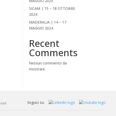
MAGGIO 2025
SICAM | 15 – 18 OTTOBRE
2024
MADERALIA | 14 – 17
MAGGIO 2024
Recent
Comments
Nessun commento da
mostrare.
Seguici su:
load