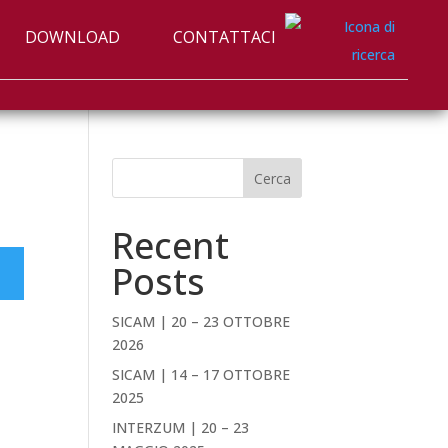
DOWNLOAD
CONTATTACI
Cerca
Recent
Posts
SICAM | 20 – 23 OTTOBRE
2026
SICAM | 14 – 17 OTTOBRE
2025
INTERZUM | 20 – 23