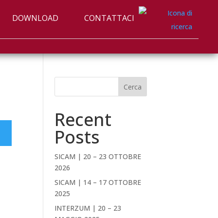
DOWNLOAD
CONTATTACI
Cerca
Recent
Posts
SICAM | 20 – 23 OTTOBRE
2026
SICAM | 14 – 17 OTTOBRE
2025
INTERZUM | 20 – 23