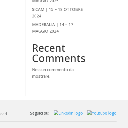
MAGGIO 2025
SICAM | 15 – 18 OTTOBRE
2024
MADERALIA | 14 – 17
MAGGIO 2024
Recent
Comments
Nessun commento da
mostrare.
Seguici su:
load