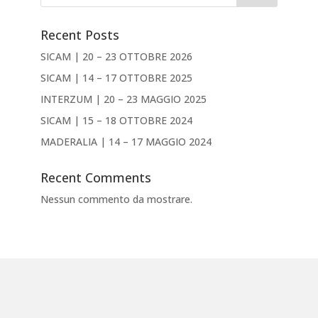
Recent Posts
SICAM | 20 – 23 OTTOBRE 2026
SICAM | 14 – 17 OTTOBRE 2025
INTERZUM | 20 – 23 MAGGIO 2025
SICAM | 15 – 18 OTTOBRE 2024
MADERALIA | 14 – 17 MAGGIO 2024
Recent Comments
Nessun commento da mostrare.