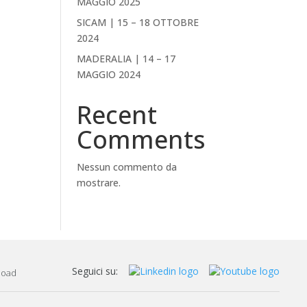
MAGGIO 2025
SICAM | 15 – 18 OTTOBRE
2024
MADERALIA | 14 – 17
MAGGIO 2024
Recent
Comments
Nessun commento da
mostrare.
Seguici su:
load