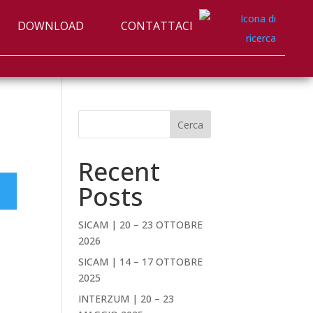
DOWNLOAD
CONTATTACI
Cerca
Recent
Posts
SICAM | 20 – 23 OTTOBRE
2026
SICAM | 14 – 17 OTTOBRE
2025
INTERZUM | 20 – 23