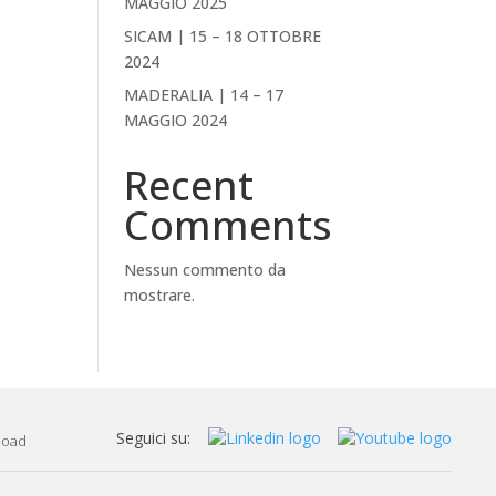
MAGGIO 2025
SICAM | 15 – 18 OTTOBRE
2024
MADERALIA | 14 – 17
MAGGIO 2024
Recent
Comments
Nessun commento da
mostrare.
Seguici su:
load