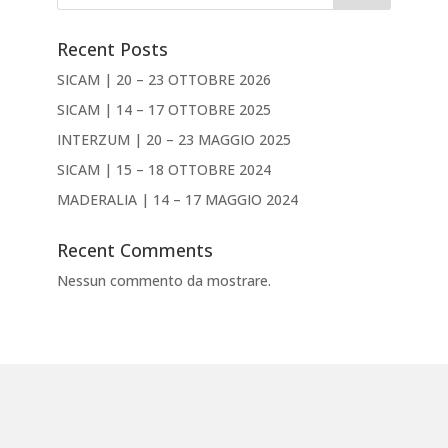
Recent Posts
SICAM | 20 – 23 OTTOBRE 2026
SICAM | 14 – 17 OTTOBRE 2025
INTERZUM | 20 – 23 MAGGIO 2025
SICAM | 15 – 18 OTTOBRE 2024
MADERALIA | 14 – 17 MAGGIO 2024
Recent Comments
Nessun commento da mostrare.