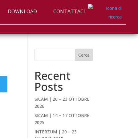
DOWNLOAD
CONTATTACI
Cerca
Recent
Posts
SICAM | 20 – 23 OTTOBRE
2026
SICAM | 14 – 17 OTTOBRE
2025
INTERZUM | 20 – 23