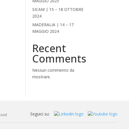
MAGGIO 2025
SICAM | 15 – 18 OTTOBRE
2024
MADERALIA | 14 – 17
MAGGIO 2024
Recent
Comments
Nessun commento da
mostrare.
Seguici su:
load