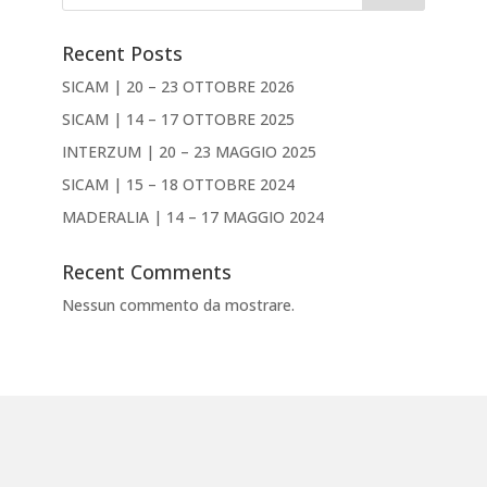
Recent Posts
SICAM | 20 – 23 OTTOBRE 2026
SICAM | 14 – 17 OTTOBRE 2025
INTERZUM | 20 – 23 MAGGIO 2025
SICAM | 15 – 18 OTTOBRE 2024
MADERALIA | 14 – 17 MAGGIO 2024
Recent Comments
Nessun commento da mostrare.