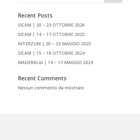
Recent Posts
SICAM | 20 – 23 OTTOBRE 2026
SICAM | 14 – 17 OTTOBRE 2025
INTERZUM | 20 – 23 MAGGIO 2025
SICAM | 15 – 18 OTTOBRE 2024
MADERALIA | 14 – 17 MAGGIO 2024
Recent Comments
Nessun commento da mostrare.