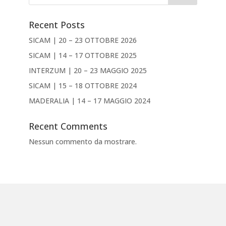
Recent Posts
SICAM | 20 – 23 OTTOBRE 2026
SICAM | 14 – 17 OTTOBRE 2025
INTERZUM | 20 – 23 MAGGIO 2025
SICAM | 15 – 18 OTTOBRE 2024
MADERALIA | 14 – 17 MAGGIO 2024
Recent Comments
Nessun commento da mostrare.