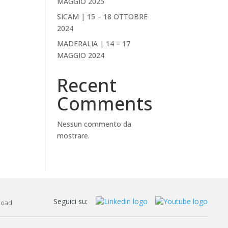
MAGGIO 2025
SICAM | 15 – 18 OTTOBRE
2024
MADERALIA | 14 – 17
MAGGIO 2024
Recent
Comments
Nessun commento da
mostrare.
Seguici su:
load