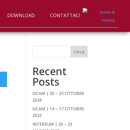
DOWNLOAD
CONTATTACI
Cerca
Recent
Posts
SICAM | 20 – 23 OTTOBRE
2026
SICAM | 14 – 17 OTTOBRE
2025
INTERZUM | 20 – 23