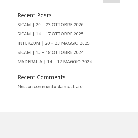
Recent Posts
SICAM | 20 – 23 OTTOBRE 2026
SICAM | 14 – 17 OTTOBRE 2025
INTERZUM | 20 – 23 MAGGIO 2025
SICAM | 15 – 18 OTTOBRE 2024
MADERALIA | 14 – 17 MAGGIO 2024
Recent Comments
Nessun commento da mostrare.