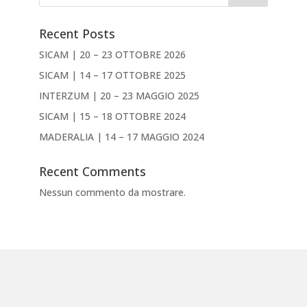
Recent Posts
SICAM | 20 – 23 OTTOBRE 2026
SICAM | 14 – 17 OTTOBRE 2025
INTERZUM | 20 – 23 MAGGIO 2025
SICAM | 15 – 18 OTTOBRE 2024
MADERALIA | 14 – 17 MAGGIO 2024
Recent Comments
Nessun commento da mostrare.