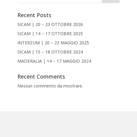
Recent Posts
SICAM | 20 – 23 OTTOBRE 2026
SICAM | 14 – 17 OTTOBRE 2025
INTERZUM | 20 – 23 MAGGIO 2025
SICAM | 15 – 18 OTTOBRE 2024
MADERALIA | 14 – 17 MAGGIO 2024
Recent Comments
Nessun commento da mostrare.