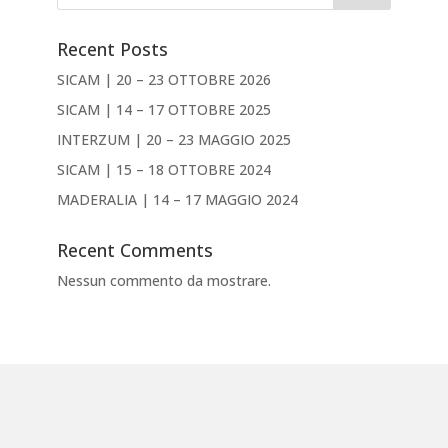
Recent Posts
SICAM | 20 – 23 OTTOBRE 2026
SICAM | 14 – 17 OTTOBRE 2025
INTERZUM | 20 – 23 MAGGIO 2025
SICAM | 15 – 18 OTTOBRE 2024
MADERALIA | 14 – 17 MAGGIO 2024
Recent Comments
Nessun commento da mostrare.