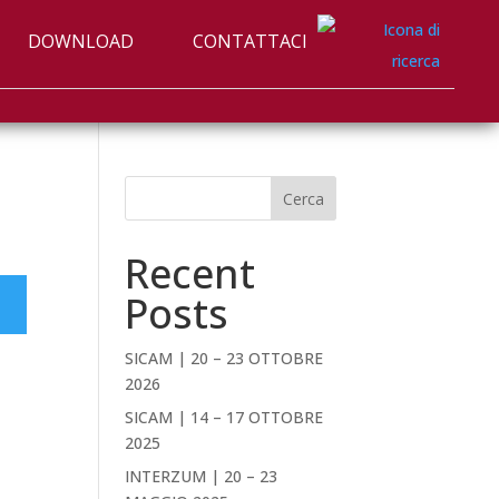
DOWNLOAD
CONTATTACI
Cerca
Recent
Posts
SICAM | 20 – 23 OTTOBRE
2026
SICAM | 14 – 17 OTTOBRE
2025
INTERZUM | 20 – 23