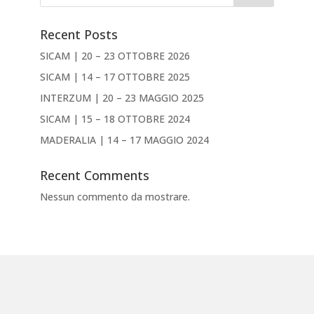
Recent Posts
SICAM | 20 – 23 OTTOBRE 2026
SICAM | 14 – 17 OTTOBRE 2025
INTERZUM | 20 – 23 MAGGIO 2025
SICAM | 15 – 18 OTTOBRE 2024
MADERALIA | 14 – 17 MAGGIO 2024
Recent Comments
Nessun commento da mostrare.