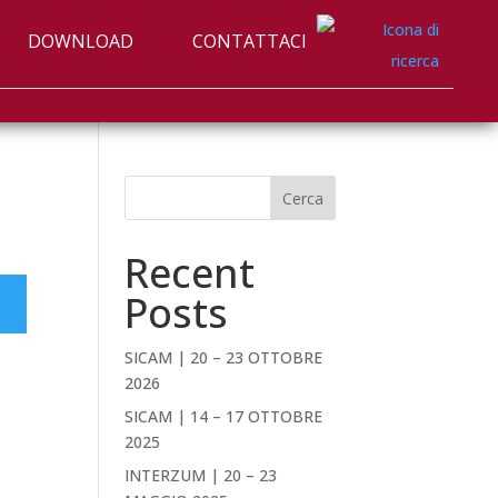
DOWNLOAD
CONTATTACI
Cerca
Recent
Posts
SICAM | 20 – 23 OTTOBRE
2026
SICAM | 14 – 17 OTTOBRE
2025
INTERZUM | 20 – 23