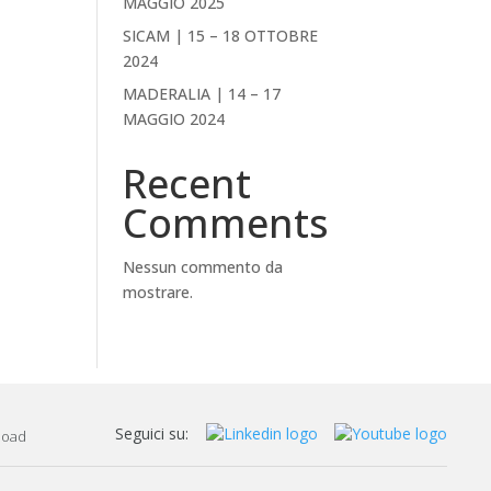
MAGGIO 2025
SICAM | 15 – 18 OTTOBRE
2024
MADERALIA | 14 – 17
MAGGIO 2024
Recent
Comments
Nessun commento da
mostrare.
Seguici su:
load