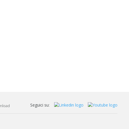
Seguici su:
nload