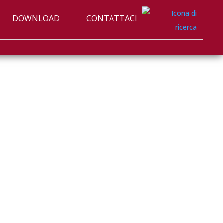
DOWNLOAD
CONTATTACI