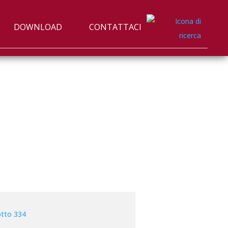
DOWNLOAD
CONTATTACI