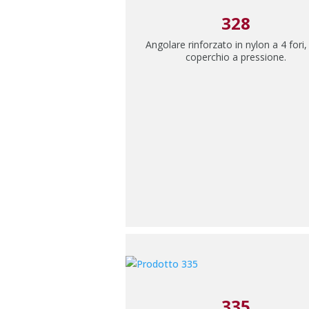
328
Angolare rinforzato in nylon a 4 fori
coperchio a pressione.
335