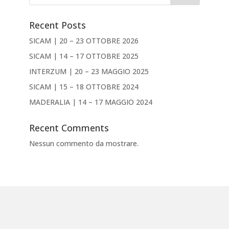
Recent Posts
SICAM | 20 – 23 OTTOBRE 2026
SICAM | 14 – 17 OTTOBRE 2025
INTERZUM | 20 – 23 MAGGIO 2025
SICAM | 15 – 18 OTTOBRE 2024
MADERALIA | 14 – 17 MAGGIO 2024
Recent Comments
Nessun commento da mostrare.