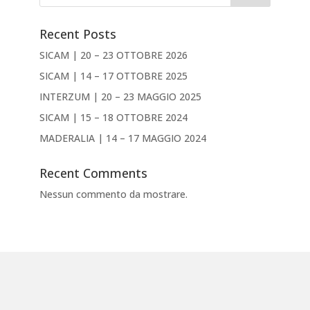
Recent Posts
SICAM | 20 – 23 OTTOBRE 2026
SICAM | 14 – 17 OTTOBRE 2025
INTERZUM | 20 – 23 MAGGIO 2025
SICAM | 15 – 18 OTTOBRE 2024
MADERALIA | 14 – 17 MAGGIO 2024
Recent Comments
Nessun commento da mostrare.