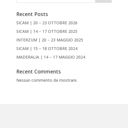
Recent Posts
SICAM | 20 – 23 OTTOBRE 2026
SICAM | 14 – 17 OTTOBRE 2025
INTERZUM | 20 – 23 MAGGIO 2025
SICAM | 15 – 18 OTTOBRE 2024
MADERALIA | 14 – 17 MAGGIO 2024
Recent Comments
Nessun commento da mostrare.