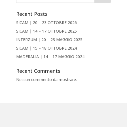
Recent Posts
SICAM | 20 – 23 OTTOBRE 2026
SICAM | 14 – 17 OTTOBRE 2025
INTERZUM | 20 – 23 MAGGIO 2025
SICAM | 15 – 18 OTTOBRE 2024
MADERALIA | 14 – 17 MAGGIO 2024
Recent Comments
Nessun commento da mostrare.