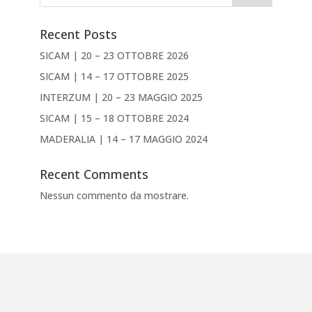
Recent Posts
SICAM | 20 – 23 OTTOBRE 2026
SICAM | 14 – 17 OTTOBRE 2025
INTERZUM | 20 – 23 MAGGIO 2025
SICAM | 15 – 18 OTTOBRE 2024
MADERALIA | 14 – 17 MAGGIO 2024
Recent Comments
Nessun commento da mostrare.