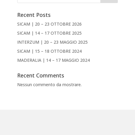
Recent Posts
SICAM | 20 – 23 OTTOBRE 2026
SICAM | 14 – 17 OTTOBRE 2025
INTERZUM | 20 – 23 MAGGIO 2025
SICAM | 15 – 18 OTTOBRE 2024
MADERALIA | 14 – 17 MAGGIO 2024
Recent Comments
Nessun commento da mostrare.