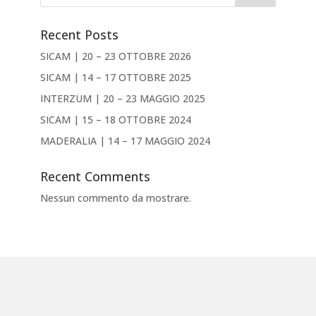
Recent Posts
SICAM | 20 – 23 OTTOBRE 2026
SICAM | 14 – 17 OTTOBRE 2025
INTERZUM | 20 – 23 MAGGIO 2025
SICAM | 15 – 18 OTTOBRE 2024
MADERALIA | 14 – 17 MAGGIO 2024
Recent Comments
Nessun commento da mostrare.