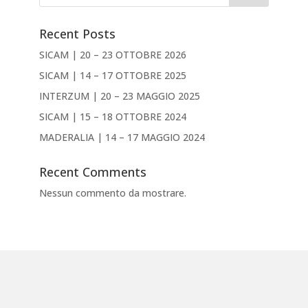
Recent Posts
SICAM | 20 – 23 OTTOBRE 2026
SICAM | 14 – 17 OTTOBRE 2025
INTERZUM | 20 – 23 MAGGIO 2025
SICAM | 15 – 18 OTTOBRE 2024
MADERALIA | 14 – 17 MAGGIO 2024
Recent Comments
Nessun commento da mostrare.