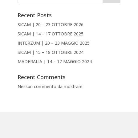
Recent Posts
SICAM | 20 – 23 OTTOBRE 2026
SICAM | 14 – 17 OTTOBRE 2025
INTERZUM | 20 – 23 MAGGIO 2025
SICAM | 15 – 18 OTTOBRE 2024
MADERALIA | 14 – 17 MAGGIO 2024
Recent Comments
Nessun commento da mostrare.