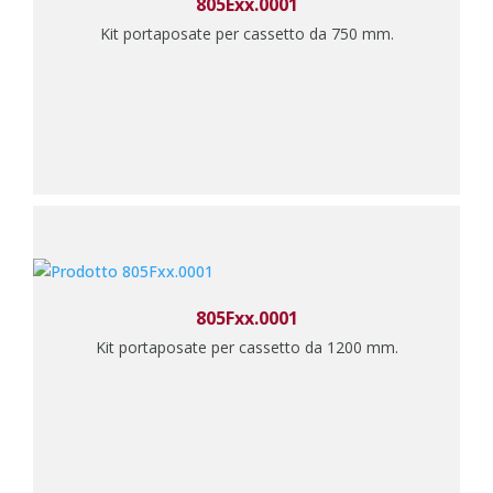
805Exx.0001
Kit portaposate per cassetto da 750 mm.
805Fxx.0001
Kit portaposate per cassetto da 1200 mm.