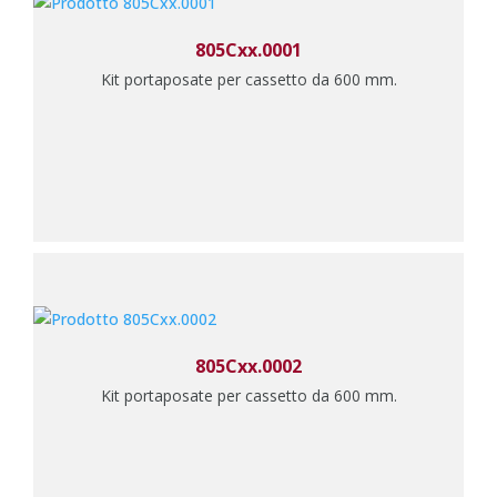
805Cxx.0001
Kit portaposate per cassetto da 600 mm.
805Cxx.0002
Kit portaposate per cassetto da 600 mm.