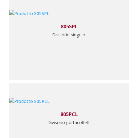
805SPL
Divisorio singolo.
805PCL
Divisorio portacoltelli.