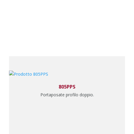
805PPS
Portaposate profilo doppio.