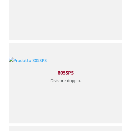
805SPS
Divisore doppio.