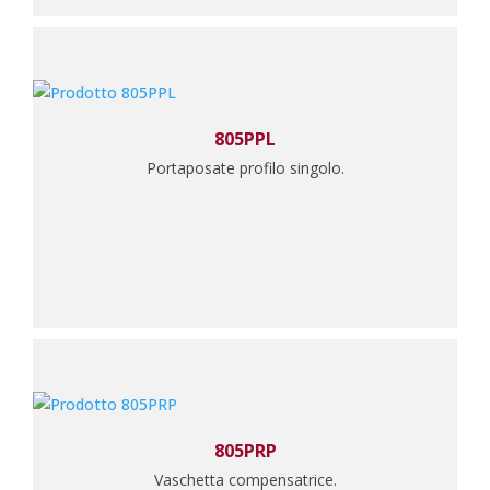
805PPL
Portaposate profilo singolo.
805PRP
Vaschetta compensatrice.