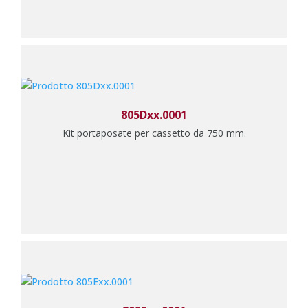
805Dxx.0001
Kit portaposate per cassetto da 750 mm.