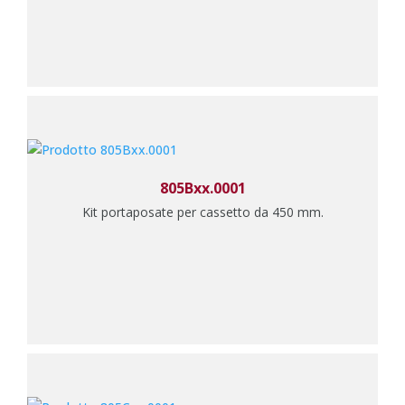
805Bxx.0001
Kit portaposate per cassetto da 450 mm.